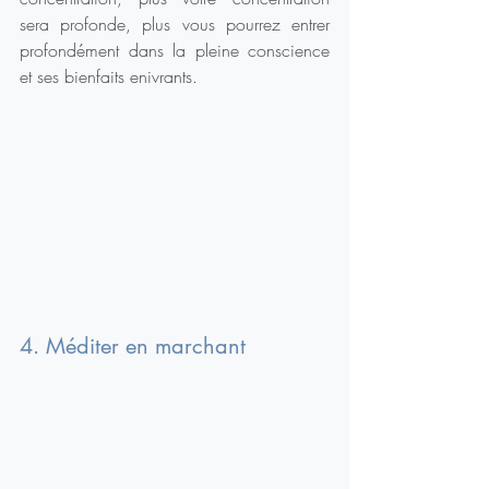
sera profonde, plus vous pourrez entrer 
profondément dans la pleine conscience 
et ses bienfaits enivrants.
4. Méditer en marchant