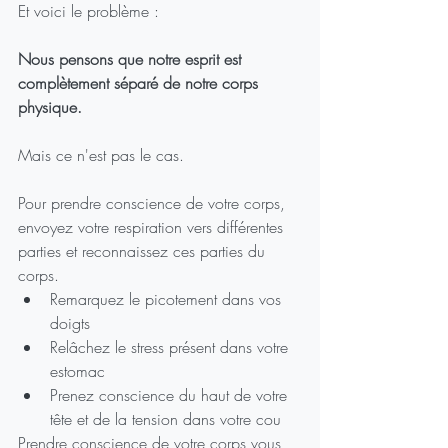
Et voici le problème :
Nous pensons que notre esprit est 
complètement séparé de notre corps 
physique.
Mais ce n'est pas le cas.
Pour prendre conscience de votre corps, 
envoyez votre respiration vers différentes 
parties et reconnaissez ces parties du 
corps.
Remarquez le picotement dans vos 
doigts
Relâchez le stress présent dans votre 
estomac
Prenez conscience du haut de votre 
tête et de la tension dans votre cou
Prendre conscience de votre corps vous 