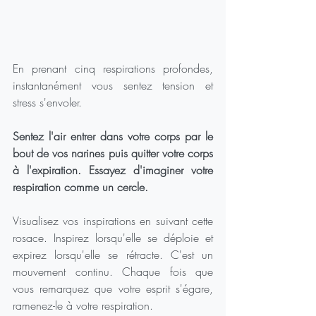
En prenant cinq respirations profondes,  
instantanément vous sentez tension et  
stress s'envoler.
Sentez l'air entrer dans votre corps par le 
bout de vos narines puis quitter votre corps 
à l'expiration. Essayez d'imaginer votre 
respiration comme un cercle.
Visualisez vos inspirations en suivant cette 
rosace. Inspirez lorsqu'elle se déploie et 
expirez lorsqu'elle se rétracte. C'est un 
mouvement continu. Chaque fois que 
vous remarquez que votre esprit s'égare, 
ramenez-le à votre respiration.