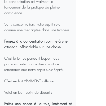
La concentration est vraiment le 
fondement de la pratique de pleine 
conscience. 
Sans concentration, votre esprit sera 
comme une mer agitée dans une tempête.
Pensez à la concentration comme à une 
attention inébranlable sur une chose.
C'est le temps pendant lequel nous 
pouvons rester concentrés avant de 
remarquer que notre esprit s'est égaré.
C'est en fait VRAIMENT difficile !
Voici un bon point de départ :
Faites une chose à la fois, lentement et 