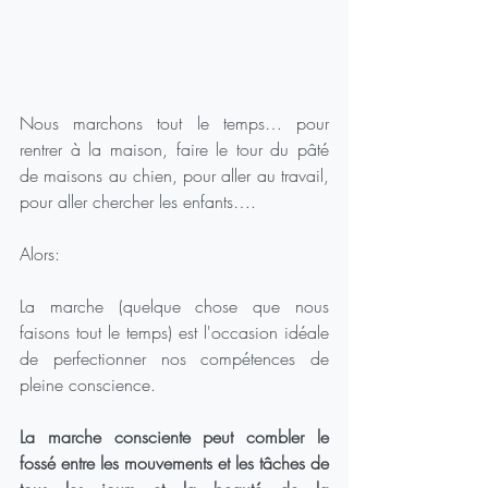
Nous marchons tout le temps… pour 
rentrer à la maison, faire le tour du pâté 
de maisons au chien, pour aller au travail, 
pour aller chercher les enfants….
Alors:
La marche (quelque chose que nous 
faisons tout le temps) est l'occasion idéale 
de perfectionner nos compétences de 
pleine conscience.
La marche consciente peut combler le 
fossé entre les mouvements et les tâches de 