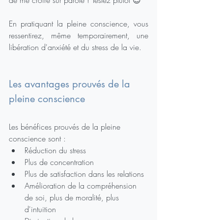
de me croire sur parole ! Testez plutôt 😊
En pratiquant la pleine conscience, vous 
ressentirez, même temporairement, une 
libération d'anxiété et du stress de la vie.
Les avantages prouvés de la 
pleine conscience
Les bénéfices prouvés de la pleine 
conscience sont :
Réduction du stress
Plus de concentration
Plus de satisfaction dans les relations
Amélioration de la compréhension 
de soi, plus de moralité, plus 
d'intuition 