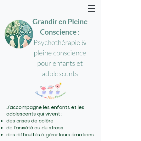
Grandir en Pleine
Conscience :
Psychothérapie &
pleine conscience
pour enfants et
adolescents
J’accompagne les enfants et les
adolescents qui vivent :
des crises de colère
de l’anxiété ou du stress
des difficultés à gérer leurs émotions