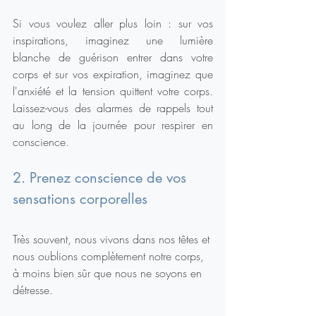
Si vous voulez aller plus loin : sur vos 
inspirations, imaginez une lumière 
blanche de guérison entrer dans votre 
corps et sur vos expiration, imaginez que 
l'anxiété et la tension quittent votre corps. 
Laissez-vous des alarmes de rappels tout 
au long de la journée pour respirer en 
conscience.
2. Prenez conscience de vos 
sensations corporelles
Très souvent, nous vivons dans nos têtes et 
nous oublions complètement notre corps, 
à moins bien sûr que nous ne soyons en 
détresse.