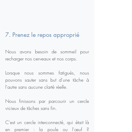
7. Prenez le repos approprié
Nous avons besoin de sommeil pour 
recharger nos cerveaux et nos corps.
Lorsque nous sommes fatigués, nous 
pouvons sauter sans but d'une tâche à 
l'autre sans aucune clarté réelle.
Nous finissons par parcourir un cercle 
vicieux de tâches sans fin.
C'est un cercle interconnecté, qui était là 
en premier : la poule ou l'œuf ? 