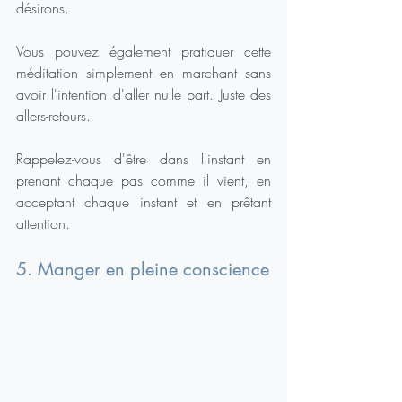
désirons.
Vous pouvez également pratiquer cette 
méditation simplement en marchant sans 
avoir l'intention d'aller nulle part. Juste des 
allers-retours.
Rappelez-vous d'être dans l'instant en 
prenant chaque pas comme il vient, en 
acceptant chaque instant et en prêtant 
attention.
5. Manger en pleine conscience