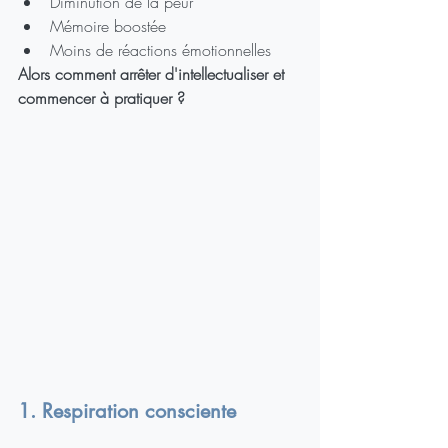
Diminution de la peur
Mémoire boostée
Moins de réactions émotionnelles
Alors comment arrêter d'intellectualiser et 
commencer à pratiquer ?
1. Respiration consciente