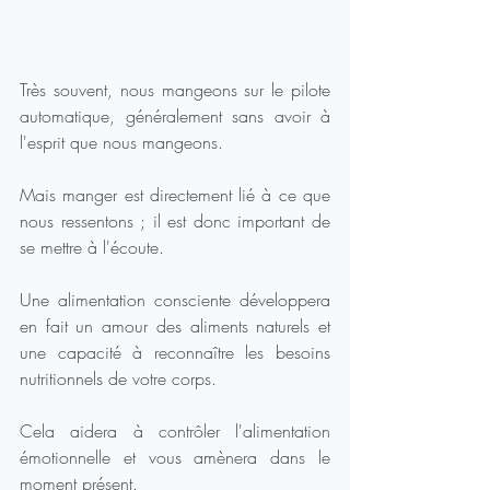
Très souvent, nous mangeons sur le pilote 
automatique, généralement sans avoir à 
l'esprit que nous mangeons.
Mais manger est directement lié à ce que 
nous ressentons ; il est donc important de 
se mettre à l'écoute.
Une alimentation consciente développera 
en fait un amour des aliments naturels et 
une capacité à reconnaître les besoins 
nutritionnels de votre corps.
Cela aidera à contrôler l'alimentation 
émotionnelle et vous amènera dans le 
moment présent.