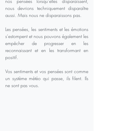
nos pensées lorsqu'elles disparaissent, 
nous devrions techniquement disparaître 
aussi. Mais nous ne disparaissons pas.
Les pensées, les sentiments et les émotions 
s'estompent et nous pouvons également les 
empêcher de progresser en les 
reconnaissant et en les transformant en 
positif.
Vos sentiments et vos pensées sont comme 
un système météo qui passe, ils filent. Ils 
ne sont pas vous.