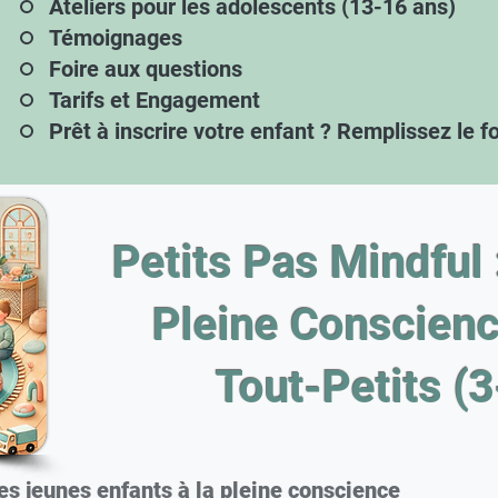
Ateliers pour les adolescents (13-16 ans)
Témoignages
Foire aux questions
Tarifs et Engagement
Prêt à inscrire votre enfant ? Remplissez le f
Petits Pas Mindful 
Pleine Conscienc
Tout-Petits (3
 les jeunes enfants à la pleine conscience