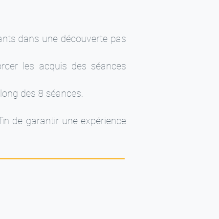
ants dans une découverte pas
orcer les acquis des séances
 long des 8 séances.
fin de garantir une expérience