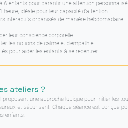
à 6 enfants pour garantir une attention personnalisé
heure, idéale pour leur capacité d'attention.
ers interactifs organisés de manière hebdomadaire.
er leur conscience corporelle.
ter les notions de calme et d'empathie.
tés pour aider les enfants à se recentrer.
s ateliers ?
l proposent une approche ludique pour initier les tout
ureux et sécurisant. Chaque séance est conçue pou
s enfants.