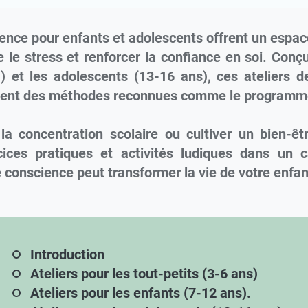
ience pour enfants et adolescents offrent un espac
 le stress et renforcer la confiance en soi. Conçu
 ) et les adolescents (13-16 ans), ces ateliers 
lisent des méthodes reconnues comme le programm
 la concentration scolaire ou cultiver un bien-
cices pratiques et activités ludiques dans un c
conscience peut transformer la vie de votre enfant
Introduction
Ateliers pour les tout-petits (3-6 ans)
Ateliers pour les enfants (7-12 ans).