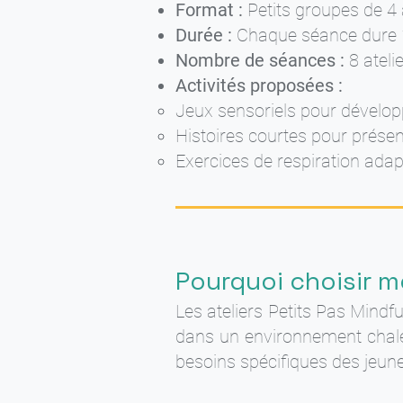
Format :
Petits groupes de 4 
Durée :
Chaque séance dure 1 
Nombre de séances :
8 ateli
Activités proposées :
Jeux sensoriels pour développ
Histoires courtes pour présen
Exercices de respiration adap
Pourquoi choisir me
Les ateliers Petits Pas Mindfu
dans un environnement chale
besoins spécifiques des jeune