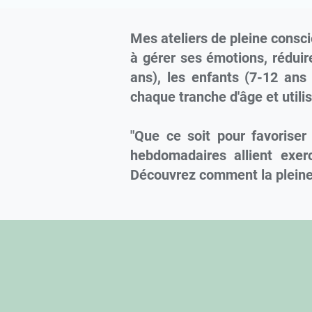
Mes ateliers de pleine consc
à gérer ses émotions, réduire
ans), les enfants (7-12 ans
chaque tranche d'âge et uti
"Que ce soit pour favoriser
hebdomadaires allient exer
Découvrez comment la pleine 